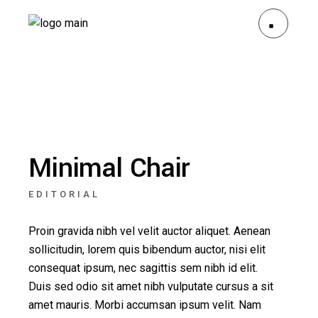
Minimal Chair
EDITORIAL
Proin gravida nibh vel velit auctor aliquet. Aenean
sollicitudin, lorem quis bibendum auctor, nisi elit
consequat ipsum, nec sagittis sem nibh id elit.
Duis sed odio sit amet nibh vulputate cursus a sit
amet mauris. Morbi accumsan ipsum velit. Nam