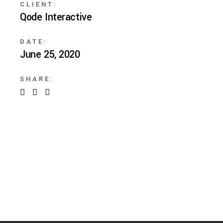
CLIENT:
Qode Interactive
DATE:
June 25, 2020
SHARE: