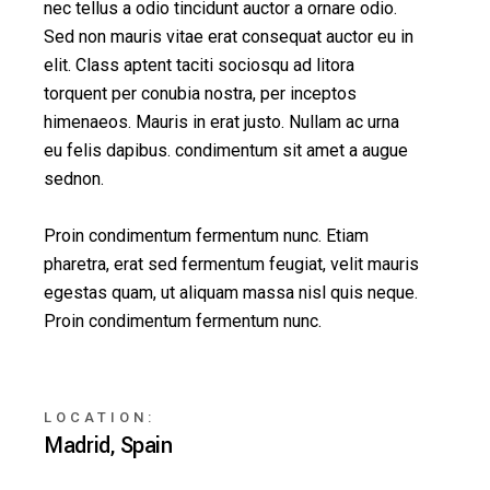
nec tellus a odio tincidunt auctor a ornare odio.
Sed non mauris vitae erat consequat auctor eu in
elit. Class aptent taciti sociosqu ad litora
torquent per conubia nostra, per inceptos
himenaeos. Mauris in erat justo. Nullam ac urna
eu felis dapibus. condimentum sit amet a augue
sednon.
Proin condimentum fermentum nunc. Etiam
pharetra, erat sed fermentum feugiat, velit mauris
egestas quam, ut aliquam massa nisl quis neque.
Proin condimentum fermentum nunc.
LOCATION:
Madrid, Spain