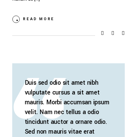
READ MORE
Duis sed odio sit amet nibh
vulputate cursus a sit amet
mauris. Morbi accumsan ipsum
velit. Nam nec tellus a odio
tincidunt auctor a ornare odio.
Sed non mauris vitae erat