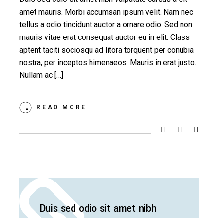
amet mauris. Morbi accumsan ipsum velit. Nam nec
tellus a odio tincidunt auctor a ornare odio. Sed non
mauris vitae erat consequat auctor eu in elit. Class
aptent taciti sociosqu ad litora torquent per conubia
nostra, per inceptos himenaeos. Mauris in erat justo.
Nullam ac […]
READ MORE
Duis sed odio sit amet nibh