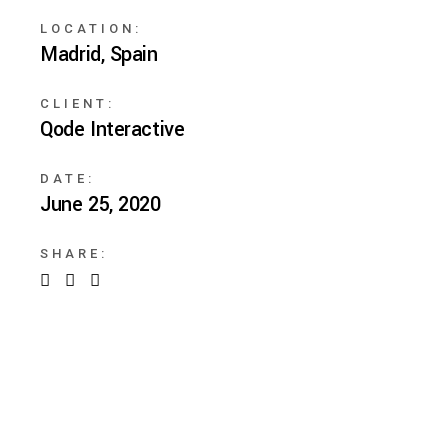
LOCATION:
Madrid, Spain
CLIENT:
Qode Interactive
DATE:
June 25, 2020
SHARE: