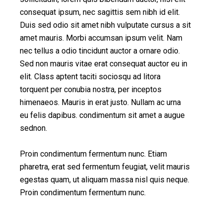
consequat ipsum, nec sagittis sem nibh id elit.
Duis sed odio sit amet nibh vulputate cursus a sit
amet mauris. Morbi accumsan ipsum velit. Nam
nec tellus a odio tincidunt auctor a ornare odio.
Sed non mauris vitae erat consequat auctor eu in
elit. Class aptent taciti sociosqu ad litora
torquent per conubia nostra, per inceptos
himenaeos. Mauris in erat justo. Nullam ac urna
eu felis dapibus. condimentum sit amet a augue
sednon.
Proin condimentum fermentum nunc. Etiam
pharetra, erat sed fermentum feugiat, velit mauris
egestas quam, ut aliquam massa nisl quis neque.
Proin condimentum fermentum nunc.